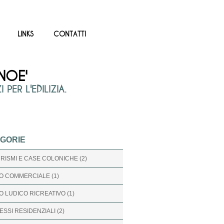
LINKS
CONTATTI
NOE'
PER L'EDILIZIA.
GORIE
RISMI E CASE COLONICHE (2)
O COMMERCIALE (1)
 LUDICO RICREATIVO (1)
SSI RESIDENZIALI (2)