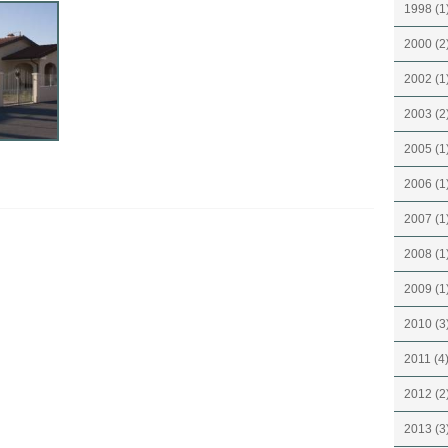
1998 (1
2000 (2
2002 (1
2003 (2
2005 (1
2006 (1
2007 (1
2008 (1
2009 (1
2010 (3
2011 (4
2012 (2
2013 (3