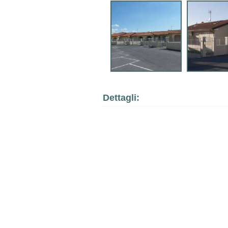
Dettagli: